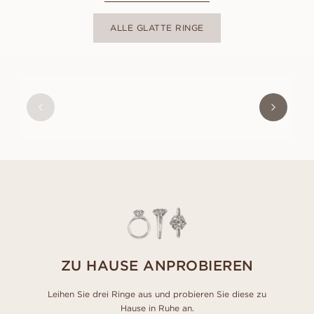
ALLE GLATTE RINGE
ALMA
AUS
EUR
520
ZU HAUSE ANPROBIEREN
Leihen Sie drei Ringe aus und probieren Sie diese zu
Hause in Ruhe an.