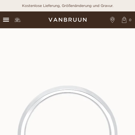
Kostenlose Lieferung, Größenänderung und Gravur.