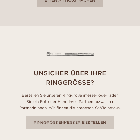
EINEN ANTRAG MACHEN
UNSICHER ÜBER IHRE
RINGGRÖSSE?
Bestellen Sie unseren Ringgrößenmesser oder laden
Sie ein Foto der Hand Ihres Partners bzw. Ihrer
Partnerin hoch. Wir finden die passende Größe heraus.
RINGGRÖSSENMESSER BESTELLEN