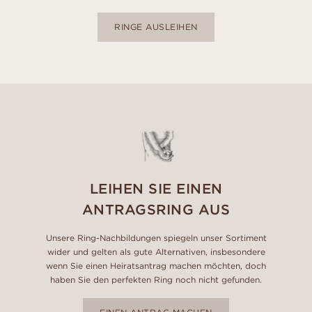
RINGE AUSLEIHEN
LEIHEN SIE EINEN
ANTRAGSRING AUS
Unsere Ring-Nachbildungen spiegeln unser Sortiment
wider und gelten als gute Alternativen, insbesondere
wenn Sie einen Heiratsantrag machen möchten, doch
haben Sie den perfekten Ring noch nicht gefunden.