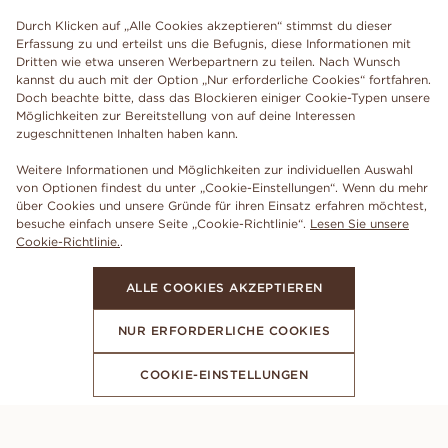
Durch Klicken auf „Alle Cookies akzeptieren“ stimmst du dieser
Erfassung zu und erteilst uns die Befugnis, diese Informationen mit
Dritten wie etwa unseren Werbepartnern zu teilen. Nach Wunsch
kannst du auch mit der Option „Nur erforderliche Cookies“ fortfahren.
Doch beachte bitte, dass das Blockieren einiger Cookie-Typen unsere
Möglichkeiten zur Bereitstellung von auf deine Interessen
zugeschnittenen Inhalten haben kann.
Weitere Informationen und Möglichkeiten zur individuellen Auswahl
von Optionen findest du unter „Cookie-Einstellungen“. Wenn du mehr
über Cookies und unsere Gründe für ihren Einsatz erfahren möchtest,
besuche einfach unsere Seite „Cookie-Richtlinie“.
Lesen Sie unsere
Cookie-Richtlinie.
.
ALLE COOKIES AKZEPTIEREN
NUR ERFORDERLICHE COOKIES
COOKIE-EINSTELLUNGEN