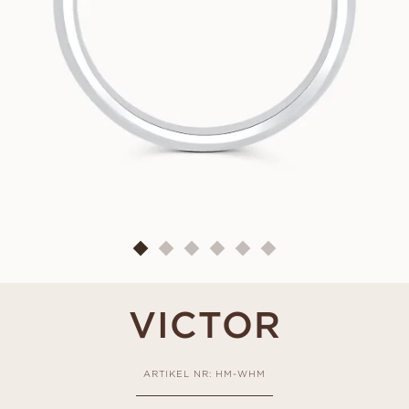
VICTOR
ARTIKEL NR: HM-WHM