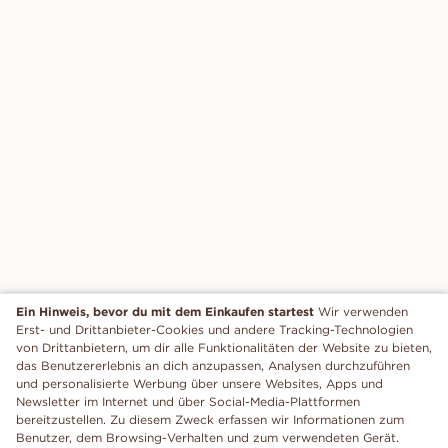
Ein Hinweis, bevor du mit dem Einkaufen startest
Wir verwenden
Erst- und Drittanbieter-Cookies und andere Tracking-Technologien
von Drittanbietern, um dir alle Funktionalitäten der Website zu bieten,
das Benutzererlebnis an dich anzupassen, Analysen durchzuführen
und personalisierte Werbung über unsere Websites, Apps und
Newsletter im Internet und über Social-Media-Plattformen
bereitzustellen. Zu diesem Zweck erfassen wir Informationen zum
Benutzer, dem Browsing-Verhalten und zum verwendeten Gerät.