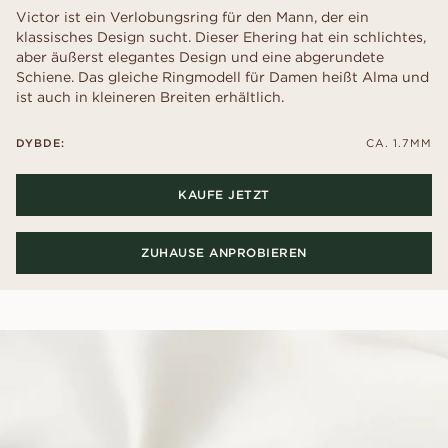
Victor ist ein Verlobungsring für den Mann, der ein
klassisches Design sucht. Dieser Ehering hat ein schlichtes,
aber äußerst elegantes Design und eine abgerundete
Schiene. Das gleiche Ringmodell für Damen heißt Alma und
ist auch in kleineren Breiten erhältlich.
DYBDE:
CA. 1.7MM
KAUFE JETZT
ZUHAUSE ANPROBIEREN