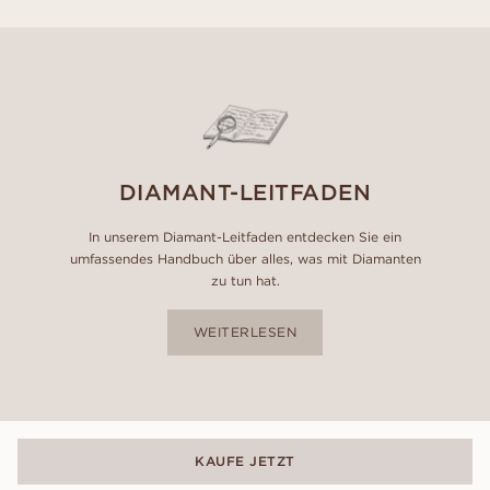
DIAMANT-LEITFADEN
In unserem Diamant-Leitfaden entdecken Sie ein
umfassendes Handbuch über alles, was mit Diamanten
zu tun hat.
WEITERLESEN
KAUFE JETZT