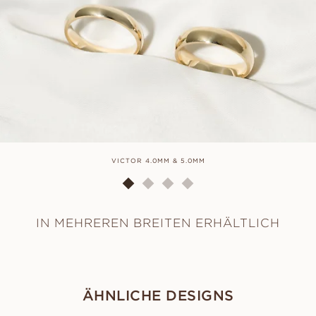
VICTOR 4.0MM & 5.0MM
IN MEHREREN BREITEN ERHÄLTLICH
ÄHNLICHE DESIGNS