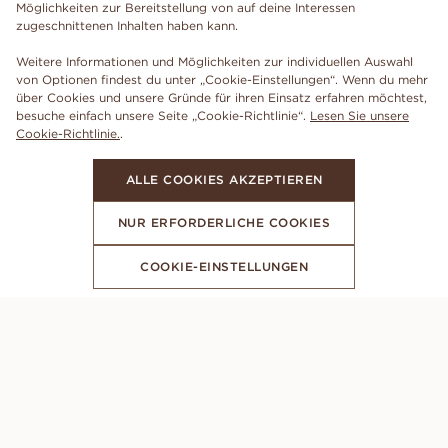
Möglichkeiten zur Bereitstellung von auf deine Interessen
zugeschnittenen Inhalten haben kann.
Weitere Informationen und Möglichkeiten zur individuellen Auswahl
von Optionen findest du unter „Cookie-Einstellungen“. Wenn du mehr
über Cookies und unsere Gründe für ihren Einsatz erfahren möchtest,
besuche einfach unsere Seite „Cookie-Richtlinie“.
Lesen Sie unsere
Cookie-Richtlinie.
.
ALLE COOKIES AKZEPTIEREN
NUR ERFORDERLICHE COOKIES
COOKIE-EINSTELLUNGEN
ABONNIERE UNSEREN NEWSLETTER