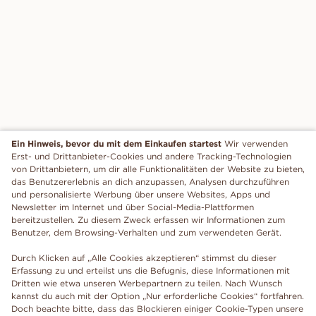
Ein Hinweis, bevor du mit dem Einkaufen startest
Wir verwenden
Erst- und Drittanbieter-Cookies und andere Tracking-Technologien
von Drittanbietern, um dir alle Funktionalitäten der Website zu bieten,
das Benutzererlebnis an dich anzupassen, Analysen durchzuführen
und personalisierte Werbung über unsere Websites, Apps und
Newsletter im Internet und über Social-Media-Plattformen
bereitzustellen. Zu diesem Zweck erfassen wir Informationen zum
Benutzer, dem Browsing-Verhalten und zum verwendeten Gerät.
Durch Klicken auf „Alle Cookies akzeptieren“ stimmst du dieser
Erfassung zu und erteilst uns die Befugnis, diese Informationen mit
Dritten wie etwa unseren Werbepartnern zu teilen. Nach Wunsch
kannst du auch mit der Option „Nur erforderliche Cookies“ fortfahren.
Doch beachte bitte, dass das Blockieren einiger Cookie-Typen unsere