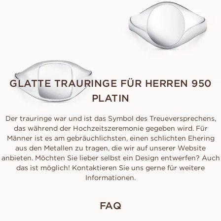
CAPRI
AUS
EUR
2.120
GLATTE TRAURINGE FÜR HERREN 950
PLATIN
Der trauringe war und ist das Symbol des Treueversprechens,
das während der Hochzeitszeremonie gegeben wird. Für
Männer ist es am gebräuchlichsten, einen schlichten Ehering
aus den Metallen zu tragen, die wir auf unserer Website
anbieten. Möchten Sie lieber selbst ein Design entwerfen? Auch
das ist möglich! Kontaktieren Sie uns gerne für weitere
Informationen.
FAQ