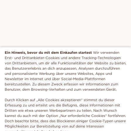
Ein Hinweis, bevor du mit dem Einkaufen startest
Wir verwenden
Erst- und Drittanbieter-Cookies und andere Tracking-Technologien
von Drittanbietern, um dir alle Funktionalitäten der Website zu bieten,
das Benutzererlebnis an dich anzupassen, Analysen durchzuführen
und personalisierte Werbung über unsere Websites, Apps und
Newsletter im Internet und über Social-Media-Plattformen
bereitzustellen. Zu diesem Zweck erfassen wir Informationen zum
Benutzer, dem Browsing-Verhalten und zum verwendeten Gerät.
Durch Klicken auf „Alle Cookies akzeptieren“ stimmst du dieser
Erfassung zu und erteilst uns die Befugnis, diese Informationen mit
Dritten wie etwa unseren Werbepartnern zu teilen. Nach Wunsch
kannst du auch mit der Option „Nur erforderliche Cookies“ fortfahren.
Doch beachte bitte, dass das Blockieren einiger Cookie-Typen unsere
Möglichkeiten zur Bereitstellung von auf deine Interessen