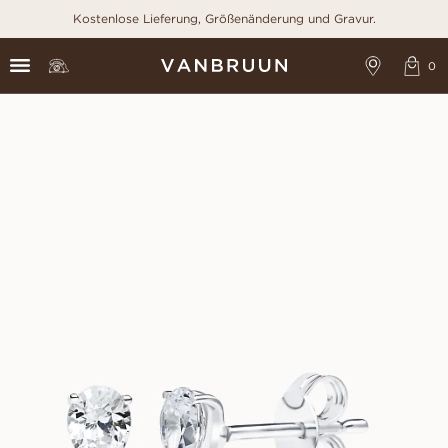
Kostenlose Lieferung, Größenänderung und Gravur.