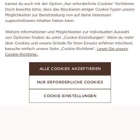
kannst du auch mit der Option „Nur erforderliche Cookies“ fortfahren.
Doch beachte bitte, dass das Blockieren einiger Cookie-Typen unsere
Möglichkeiten zur Bereitstellung von auf deine Interessen
zugeschnittenen Inhalten haben kann.
Weitere Informationen und Möglichkeiten zur individuellen Auswahl
von Optionen findest du unter „Cookie-Einstellungen“. Wenn du mehr
über Cookies und unsere Gründe für ihren Einsatz erfahren möchtest,
besuche einfach unsere Seite „Cookie-Richtlinie“.
Lesen Sie unsere
Cookie-Richtlinie.
.
ALLE COOKIES AKZEPTIEREN
NUR ERFORDERLICHE COOKIES
COOKIE-EINSTELLUNGEN
ABONNIERE UNSEREN NEWSLETTER