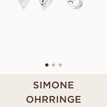
SIMONE
OHRRINGE