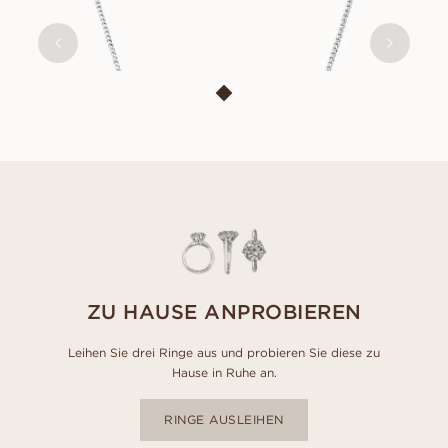
AUS
EUR
660
ZU HAUSE ANPROBIEREN
Leihen Sie drei Ringe aus und probieren Sie diese zu
Hause in Ruhe an.
RINGE AUSLEIHEN