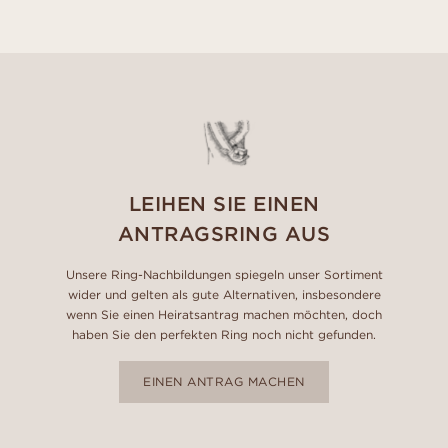
LEIHEN SIE EINEN
ANTRAGSRING AUS
Unsere Ring-Nachbildungen spiegeln unser Sortiment
wider und gelten als gute Alternativen, insbesondere
wenn Sie einen Heiratsantrag machen möchten, doch
haben Sie den perfekten Ring noch nicht gefunden.
EINEN ANTRAG MACHEN