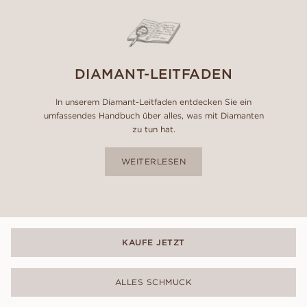
DIAMANT-LEITFADEN
In unserem Diamant-Leitfaden entdecken Sie ein
umfassendes Handbuch über alles, was mit Diamanten
zu tun hat.
WEITERLESEN
KAUFE JETZT
ALLES SCHMUCK