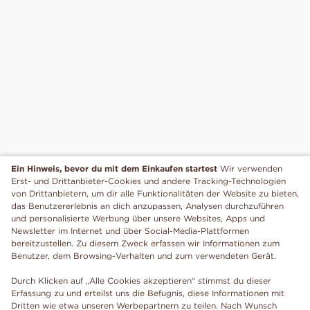
Ein Hinweis, bevor du mit dem Einkaufen startest
Wir verwenden
Erst- und Drittanbieter-Cookies und andere Tracking-Technologien
von Drittanbietern, um dir alle Funktionalitäten der Website zu bieten,
das Benutzererlebnis an dich anzupassen, Analysen durchzuführen
und personalisierte Werbung über unsere Websites, Apps und
Newsletter im Internet und über Social-Media-Plattformen
bereitzustellen. Zu diesem Zweck erfassen wir Informationen zum
Benutzer, dem Browsing-Verhalten und zum verwendeten Gerät.
Durch Klicken auf „Alle Cookies akzeptieren“ stimmst du dieser
Erfassung zu und erteilst uns die Befugnis, diese Informationen mit
Dritten wie etwa unseren Werbepartnern zu teilen. Nach Wunsch