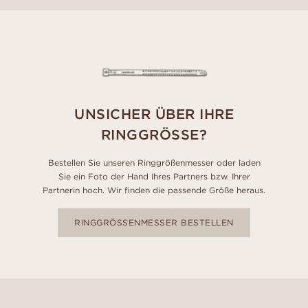
UNSICHER ÜBER IHRE
RINGGRÖSSE?
Bestellen Sie unseren Ringgrößenmesser oder laden
Sie ein Foto der Hand Ihres Partners bzw. Ihrer
Partnerin hoch. Wir finden die passende Größe heraus.
RINGGRÖSSENMESSER BESTELLEN