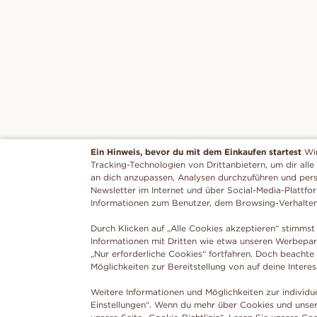
Ein Hinweis, bevor du mit dem Einkaufen startest
Wi
Tracking-Technologien von Drittanbietern, um dir alle
an dich anzupassen, Analysen durchzuführen und per
Newsletter im Internet und über Social-Media-Plattfo
Informationen zum Benutzer, dem Browsing-Verhalte
Durch Klicken auf „Alle Cookies akzeptieren“ stimmst 
Informationen mit Dritten wie etwa unseren Werbepar
„Nur erforderliche Cookies“ fortfahren. Doch beachte
Möglichkeiten zur Bereitstellung von auf deine Intere
Weitere Informationen und Möglichkeiten zur individu
Einstellungen“. Wenn du mehr über Cookies und unser