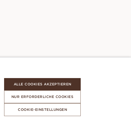
ALLE COOKIES AKZEPTIEREN
NUR ERFORDERLICHE COOKIES
COOKIE-EINSTELLUNGEN