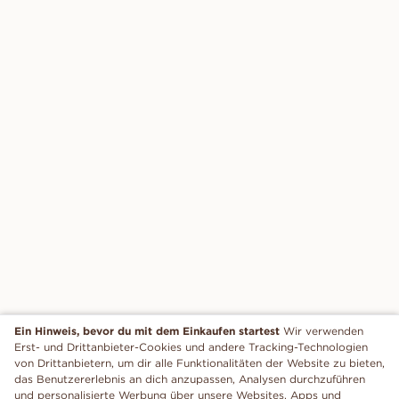
Ein Hinweis, bevor du mit dem Einkaufen startest
Wir verwenden
Erst- und Drittanbieter-Cookies und andere Tracking-Technologien
von Drittanbietern, um dir alle Funktionalitäten der Website zu bieten,
das Benutzererlebnis an dich anzupassen, Analysen durchzuführen
und personalisierte Werbung über unsere Websites, Apps und