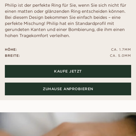
Philip ist der perfekte Ring für Sie, wenn Sie sich nicht für
einen matten oder glänzenden Ring entscheiden können.
Bei diesem Design bekommen Sie einfach beides – eine
perfekte Mischung! Philip hat ein Standardprofil mit
gerundeten Kanten und einer Bombierung, die ihm einen
hohen Tragekomfort verleihen.
HÖHE:
CA. 1.7MM
BREITE:
CA. 5.0MM
KAUFE JETZT
ZUHAUSE ANPROBIEREN