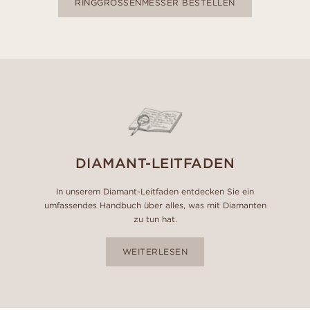
RINGGRÖSSENMESSER BESTELLEN
DIAMANT-LEITFADEN
In unserem Diamant-Leitfaden entdecken Sie ein
umfassendes Handbuch über alles, was mit Diamanten
zu tun hat.
WEITERLESEN