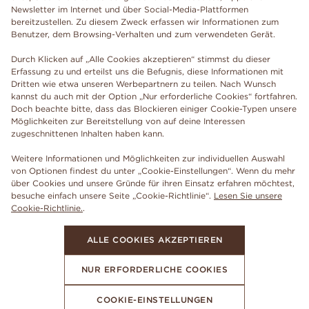
Newsletter im Internet und über Social-Media-Plattformen
bereitzustellen. Zu diesem Zweck erfassen wir Informationen zum
Benutzer, dem Browsing-Verhalten und zum verwendeten Gerät.
Durch Klicken auf „Alle Cookies akzeptieren“ stimmst du dieser
Erfassung zu und erteilst uns die Befugnis, diese Informationen mit
Dritten wie etwa unseren Werbepartnern zu teilen. Nach Wunsch
kannst du auch mit der Option „Nur erforderliche Cookies“ fortfahren.
Doch beachte bitte, dass das Blockieren einiger Cookie-Typen unsere
Möglichkeiten zur Bereitstellung von auf deine Interessen
zugeschnittenen Inhalten haben kann.
Weitere Informationen und Möglichkeiten zur individuellen Auswahl
von Optionen findest du unter „Cookie-Einstellungen“. Wenn du mehr
über Cookies und unsere Gründe für ihren Einsatz erfahren möchtest,
besuche einfach unsere Seite „Cookie-Richtlinie“.
Lesen Sie unsere
Cookie-Richtlinie.
.
ALLE COOKIES AKZEPTIEREN
NUR ERFORDERLICHE COOKIES
COOKIE-EINSTELLUNGEN