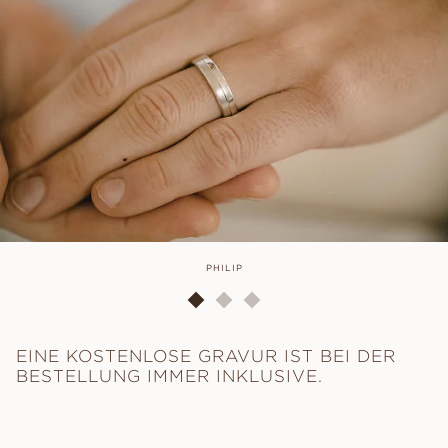
PHILIP
EINE KOSTENLOSE GRAVUR IST BEI DER
BESTELLUNG IMMER INKLUSIVE.