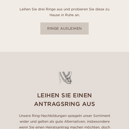
Leihen Sie drei Ringe aus und probieren Sie diese zu
Hause in Ruhe an.
RINGE AUSLEIHEN
LEIHEN SIE EINEN
ANTRAGSRING AUS
Unsere Ring-Nachbildungen spiegeln unser Sortiment
wider und gelten als gute Alternativen, insbesondere
wenn Sie einen Heiratsantrag machen möchten, doch