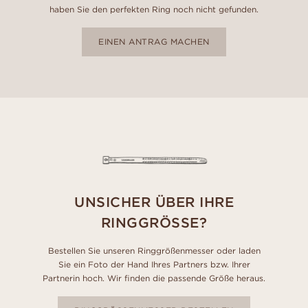
haben Sie den perfekten Ring noch nicht gefunden.
EINEN ANTRAG MACHEN
UNSICHER ÜBER IHRE
RINGGRÖSSE?
Bestellen Sie unseren Ringgrößenmesser oder laden
Sie ein Foto der Hand Ihres Partners bzw. Ihrer
Partnerin hoch. Wir finden die passende Größe heraus.