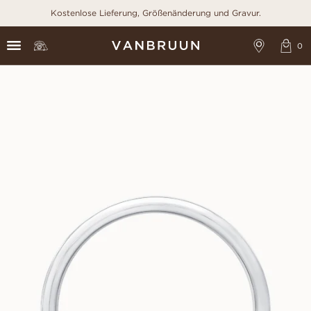
Kostenlose Lieferung, Größenänderung und Gravur.