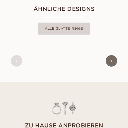
ÄHNLICHE DESIGNS
ALLE GLATTE RINGE
JUSTIN
AUS
EUR
1.220
ZU HAUSE ANPROBIEREN