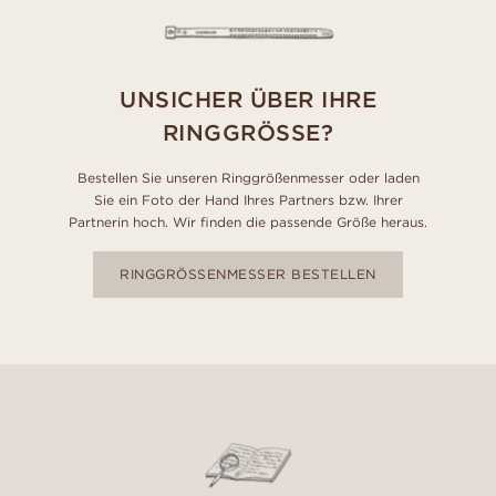
UNSICHER ÜBER IHRE
RINGGRÖSSE?
Bestellen Sie unseren Ringgrößenmesser oder laden
Sie ein Foto der Hand Ihres Partners bzw. Ihrer
Partnerin hoch. Wir finden die passende Größe heraus.
RINGGRÖSSENMESSER BESTELLEN