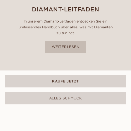
DIAMANT-LEITFADEN
In unserem Diamant-Leitfaden entdecken Sie ein
umfassendes Handbuch über alles, was mit Diamanten
zu tun hat.
WEITERLESEN
KAUFE JETZT
ALLES SCHMUCK