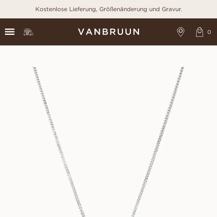
Kostenlose Lieferung, Größenänderung und Gravur.