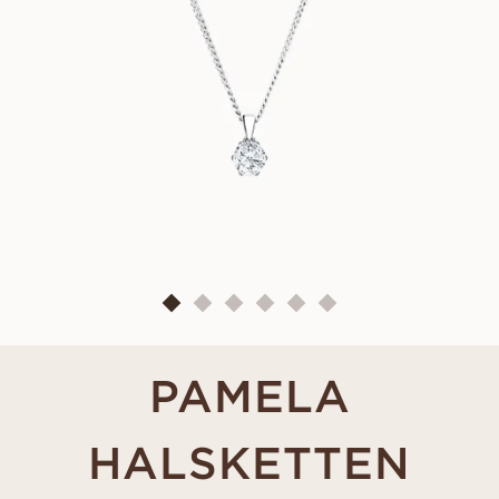
PAMELA
HALSKETTEN