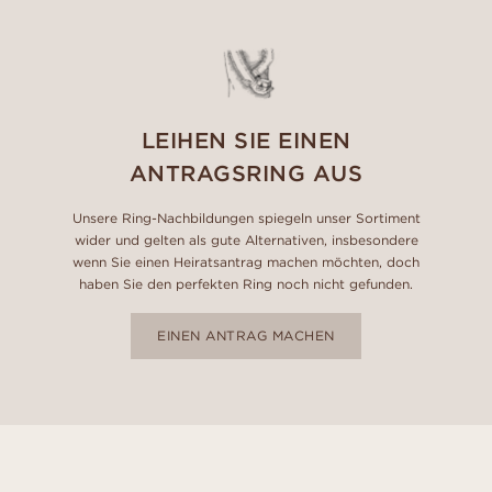
LEIHEN SIE EINEN
ANTRAGSRING AUS
Unsere Ring-Nachbildungen spiegeln unser Sortiment
wider und gelten als gute Alternativen, insbesondere
wenn Sie einen Heiratsantrag machen möchten, doch
haben Sie den perfekten Ring noch nicht gefunden.
EINEN ANTRAG MACHEN