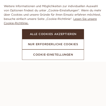
Weitere Informationen und Möglichkeiten zur individuellen Auswahl
von Optionen findest du unter „Cookie-Einstellungen“. Wenn du mehr
über Cookies und unsere Gründe für ihren Einsatz erfahren möchtest,
besuche einfach unsere Seite „Cookie-Richtlinie“.
Lesen Sie unsere
Cookie-Richtlinie.
.
ALLE COOKIES AKZEPTIEREN
NUR ERFORDERLICHE COOKIES
COOKIE-EINSTELLUNGEN
ABONNIERE UNSEREN NEWSLETTER