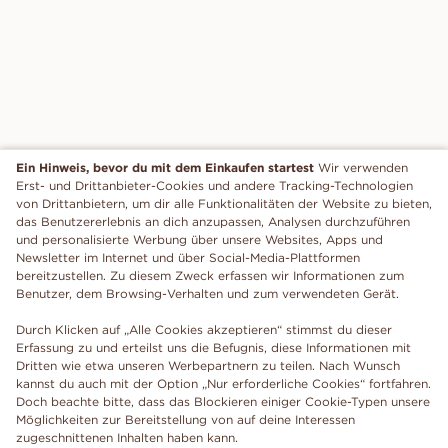
Ein Hinweis, bevor du mit dem Einkaufen startest
Wir verwenden
Erst- und Drittanbieter-Cookies und andere Tracking-Technologien
von Drittanbietern, um dir alle Funktionalitäten der Website zu bieten,
das Benutzererlebnis an dich anzupassen, Analysen durchzuführen
und personalisierte Werbung über unsere Websites, Apps und
Newsletter im Internet und über Social-Media-Plattformen
bereitzustellen. Zu diesem Zweck erfassen wir Informationen zum
Benutzer, dem Browsing-Verhalten und zum verwendeten Gerät.
Durch Klicken auf „Alle Cookies akzeptieren“ stimmst du dieser
Erfassung zu und erteilst uns die Befugnis, diese Informationen mit
Dritten wie etwa unseren Werbepartnern zu teilen. Nach Wunsch
kannst du auch mit der Option „Nur erforderliche Cookies“ fortfahren.
Doch beachte bitte, dass das Blockieren einiger Cookie-Typen unsere
Möglichkeiten zur Bereitstellung von auf deine Interessen
zugeschnittenen Inhalten haben kann.