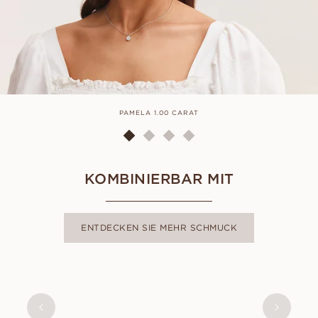
PAMELA 1.00 CARAT
KOMBINIERBAR MIT
ENTDECKEN SIE MEHR SCHMUCK
PAMELA
AUS
EUR
440