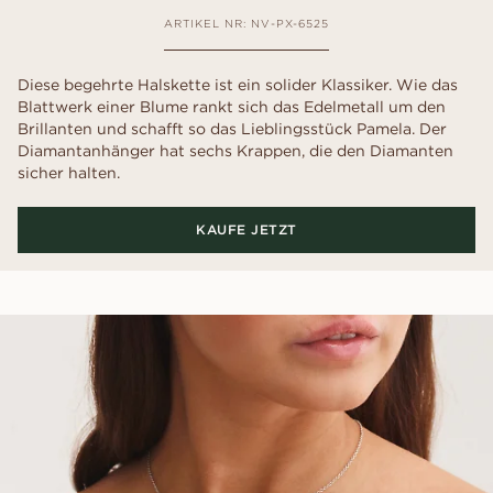
ARTIKEL NR: NV-PX-6525
Diese begehrte Halskette ist ein solider Klassiker. Wie das
Blattwerk einer Blume rankt sich das Edelmetall um den
Brillanten und schafft so das Lieblingsstück Pamela. Der
Diamantanhänger hat sechs Krappen, die den Diamanten
sicher halten.
KAUFE JETZT