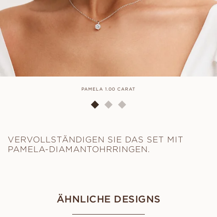
PAMELA 1.00 CARAT
VERVOLLSTÄNDIGEN SIE DAS SET MIT
PAMELA-DIAMANTOHRRINGEN.
ÄHNLICHE DESIGNS