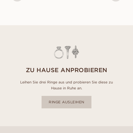
ZU HAUSE ANPROBIEREN
Leihen Sie drei Ringe aus und probieren Sie diese zu
Hause in Ruhe an.
RINGE AUSLEIHEN