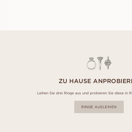
AUS
EUR
2.330
ZU HAUSE ANPROBIER
Leihen Sie drei Ringe aus und probieren Sie diese in 
RINGE AUSLEIHEN