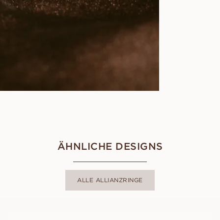
ÄHNLICHE DESIGNS
ALLE ALLIANZRINGE
LOVISA