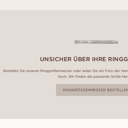
UNSICHER ÜBER IHRE RING
Bestellen Sie unseren Ringgrößenmesser oder laden Sie ein Foto der Hand
hoch. Wir finden die passende Größe her
RINGGRÖSSENMESSER BESTELLE