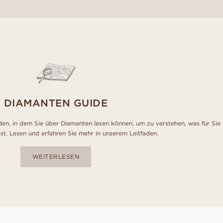
DIAMANTEN GUIDE
den, in dem Sie über Diamanten lesen können, um zu verstehen, was für Sie
ist. Lesen und erfahren Sie mehr in unserem Leitfaden.
WEITERLESEN