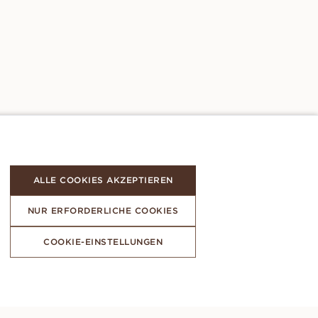
ALLE COOKIES AKZEPTIEREN
NUR ERFORDERLICHE COOKIES
COOKIE-EINSTELLUNGEN