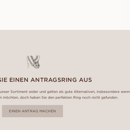
AUS
EUR
2.880
SIE EINEN ANTRAGSRING AUS
unser Sortiment wider und gelten als gute Alternativen, insbesondere wenn
n möchten, doch haben Sie den perfekten Ring noch nicht gefunden.
EINEN ANTRAG MACHEN