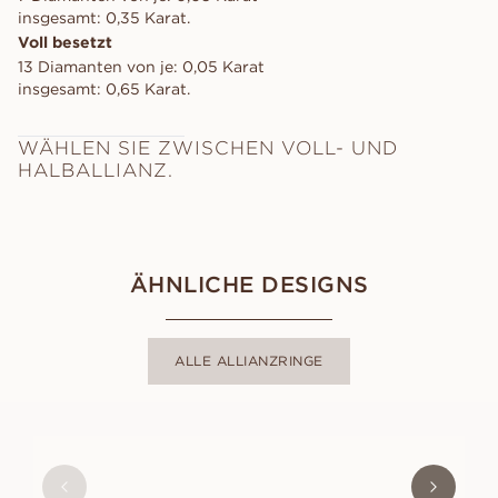
insgesamt: 0,35 Karat.
Voll besetzt
13 Diamanten von je: 0,05 Karat
insgesamt: 0,65 Karat.
WÄHLEN SIE ZWISCHEN VOLL- UND
HALBALLIANZ.
ÄHNLICHE DESIGNS
ALLE ALLIANZRINGE
LORIN
AUS
EUR
1.370