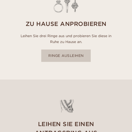
ZU HAUSE ANPROBIEREN
Leihen Sie drei Ringe aus und probieren Sie diese in
Ruhe zu Hause an.
RINGE AUSLEIHEN
LEIHEN SIE EINEN