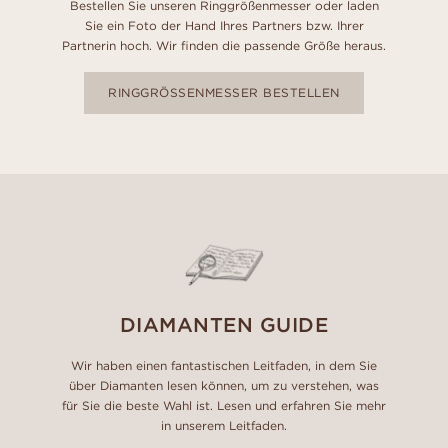
Bestellen Sie unseren Ringgrößenmesser oder laden
Sie ein Foto der Hand Ihres Partners bzw. Ihrer
Partnerin hoch. Wir finden die passende Größe heraus.
RINGGRÖSSENMESSER BESTELLEN
DIAMANTEN GUIDE
Wir haben einen fantastischen Leitfaden, in dem Sie
über Diamanten lesen können, um zu verstehen, was
für Sie die beste Wahl ist. Lesen und erfahren Sie mehr
in unserem Leitfaden.