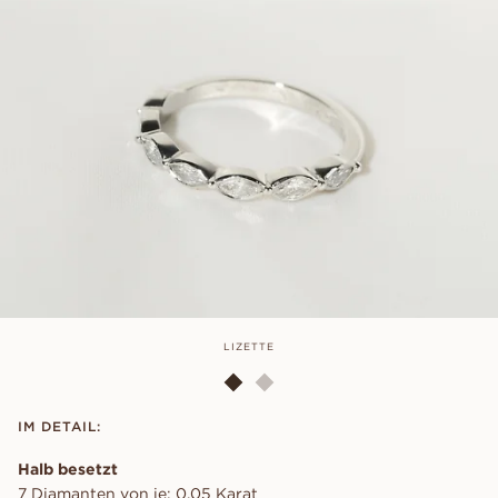
LIZETTE
IM DETAIL:
Halb besetzt
7 Diamanten von je: 0,05 Karat