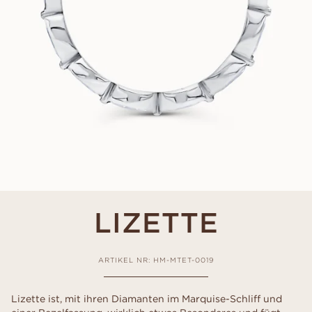
LIZETTE
ARTIKEL NR: HM-MTET-0019
Lizette ist, mit ihren Diamanten im Marquise-Schliff und