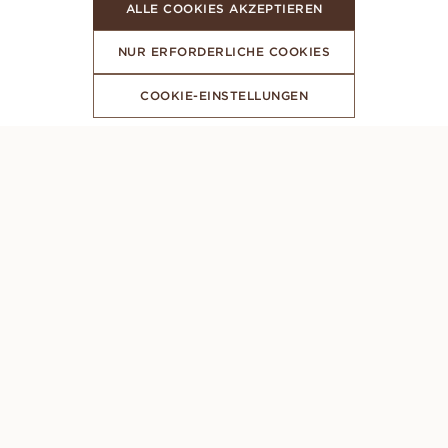
ALLE COOKIES AKZEPTIEREN
NUR ERFORDERLICHE COOKIES
COOKIE-EINSTELLUNGEN
ABONNIERE UNSEREN NEWSLETTER