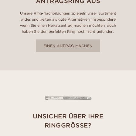
ANTRAGSRING AUS
Unsere Ring-Nachbildungen spiegeln unser Sortiment
wider und gelten als gute Alternativen, insbesondere
wenn Sie einen Heiratsantrag machen möchten, doch
haben Sie den perfekten Ring noch nicht gefunden.
EINEN ANTRAG MACHEN
UNSICHER ÜBER IHRE
RINGGRÖSSE?