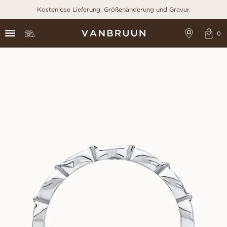
Kostenlose Lieferung, Größenänderung und Gravur.