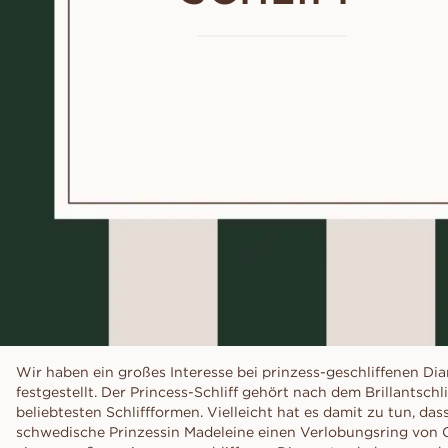
Wir haben ein großes Interesse bei prinzess-geschliffenen D
festgestellt. Der Princess-Schliff gehört nach dem Brillantschl
beliebtesten Schliffformen. Vielleicht hat es damit zu tun, dass
schwedische Prinzessin Madeleine einen Verlobungsring von C