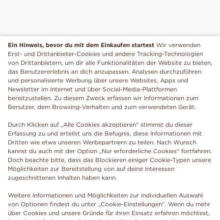
Ein Hinweis, bevor du mit dem Einkaufen startest
Wir verwenden
Erst- und Drittanbieter-Cookies und andere Tracking-Technologien
von Drittanbietern, um dir alle Funktionalitäten der Website zu bieten,
das Benutzererlebnis an dich anzupassen, Analysen durchzuführen
und personalisierte Werbung über unsere Websites, Apps und
Newsletter im Internet und über Social-Media-Plattformen
bereitzustellen. Zu diesem Zweck erfassen wir Informationen zum
Benutzer, dem Browsing-Verhalten und zum verwendeten Gerät.
Durch Klicken auf „Alle Cookies akzeptieren“ stimmst du dieser
Erfassung zu und erteilst uns die Befugnis, diese Informationen mit
Dritten wie etwa unseren Werbepartnern zu teilen. Nach Wunsch
kannst du auch mit der Option „Nur erforderliche Cookies“ fortfahren.
Doch beachte bitte, dass das Blockieren einiger Cookie-Typen unsere
Möglichkeiten zur Bereitstellung von auf deine Interessen
zugeschnittenen Inhalten haben kann.
Weitere Informationen und Möglichkeiten zur individuellen Auswahl
von Optionen findest du unter „Cookie-Einstellungen“. Wenn du mehr
über Cookies und unsere Gründe für ihren Einsatz erfahren möchtest,