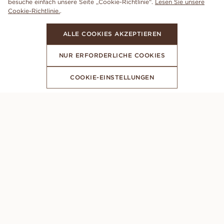
besuche einfach unsere Seite „Cookie-Richtlinie“.
Lesen Sie unsere
Cookie-Richtlinie.
.
ALLE COOKIES AKZEPTIEREN
NUR ERFORDERLICHE COOKIES
COOKIE-EINSTELLUNGEN
ABONNIERE UNSEREN NEWSLETTER