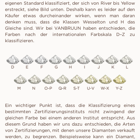
eigenen Standard klassifiziert, der sich von River bis Yellow
erstreckt, siehe Bild unten. Deshalb kann es leider auf den
Käufer etwas durcheinander wirken, wenn man daran
denken muss, dass die Klassen Wesselton und H das
Gleiche sind. Wir bei VANBRUUN haben entschieden, die
Farben nach der internationalen Farbskala D–Z zu
klassifizieren.
Ein wichtiger Punkt ist, dass die Klassifizierung eines
bestimmten Zertifizierungsinstituts nicht zwingend der
gleichen Farbe bei einem anderen Institut entspricht. Aus
diesem Grund haben wir uns dazu entschieden, die Arten
von Zertifizierungen, mit denen unsere Diamanten verkauft
werden, zu begrenzen. Beispielsweise kann ein Diamant,