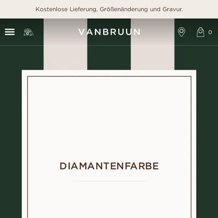
Kostenlose Lieferung, Größenänderung und Gravur.
DIAMANTENFARBE