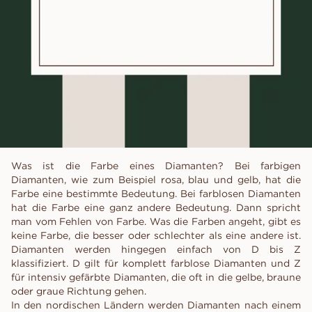
Was ist die Farbe eines Diamanten? Bei farbigen
Diamanten, wie zum Beispiel rosa, blau und gelb, hat die
Farbe eine bestimmte Bedeutung. Bei farblosen Diamanten
hat die Farbe eine ganz andere Bedeutung. Dann spricht
man vom Fehlen von Farbe. Was die Farben angeht, gibt es
keine Farbe, die besser oder schlechter als eine andere ist.
Diamanten werden hingegen einfach von D bis Z
klassifiziert. D gilt für komplett farblose Diamanten und Z
für intensiv gefärbte Diamanten, die oft in die gelbe, braune
oder graue Richtung gehen.
In den nordischen Ländern werden Diamanten nach einem