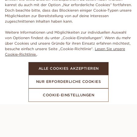
kannst du auch mit der Option „Nur erforderliche Cookies“ fortfahren.
Doch beachte bitte, dass das Blockieren einiger Cookie-Typen unsere
Möglichkeiten zur Bereitstellung von auf deine Interessen
zugeschnittenen Inhalten haben kann.
Weitere Informationen und Möglichkeiten zur individuellen Auswahl
von Optionen findest du unter „Cookie-Einstellungen“. Wenn du mehr
über Cookies und unsere Gründe für ihren Einsatz erfahren möchtest,
besuche einfach unsere Seite „Cookie-Richtlinie“.
Lesen Sie unsere
Cookie-Richtlinie.
.
ALLE COOKIES AKZEPTIEREN
NUR ERFORDERLICHE COOKIES
COOKIE-EINSTELLUNGEN
ABONNIERE UNSEREN NEWSLETTER