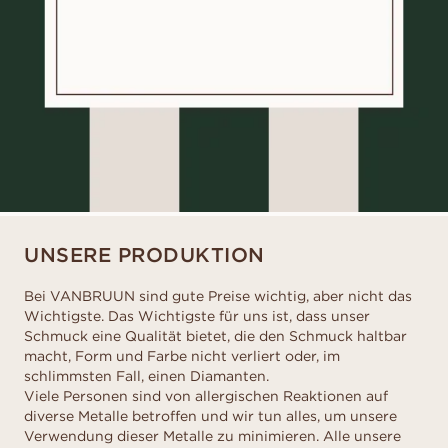
UNSERE PRODUKTION
Bei VANBRUUN sind gute Preise wichtig, aber nicht das
Wichtigste. Das Wichtigste für uns ist, dass unser
Schmuck eine Qualität bietet, die den Schmuck haltbar
macht, Form und Farbe nicht verliert oder, im
schlimmsten Fall, einen Diamanten.
Viele Personen sind von allergischen Reaktionen auf
diverse Metalle betroffen und wir tun alles, um unsere
Verwendung dieser Metalle zu minimieren. Alle unsere