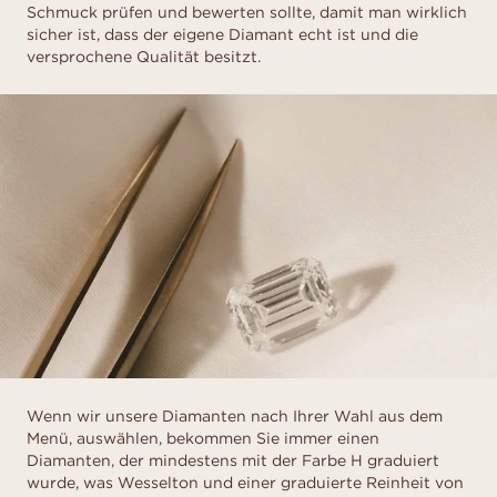
Schmuck prüfen und bewerten sollte, damit man wirklich
sicher ist, dass der eigene Diamant echt ist und die
versprochene Qualität besitzt.
Wenn wir unsere Diamanten nach Ihrer Wahl aus dem
Menü, auswählen, bekommen Sie immer einen
Diamanten, der mindestens mit der Farbe H graduiert
wurde, was Wesselton und einer graduierte Reinheit von