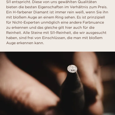
SI1 entspricht. Diese von uns gewählten Qualitäten
bieten die besten Eigenschaften im Verhältnis zum Preis.
Ein H-farbener Diamant ist immer rein weiß, wenn Sie ihn
mit bloßem Auge an einem Ring sehen. Es ist prinzipiell
für Nicht-Experten unmöglich eine andere Farbnuance
zu erkennen und das gleiche gilt hier auch für die
Reinheit. Alle Steine mit SI1-Reinheit, die wir ausgesucht
haben, sind frei von Einschlüssen, die man mit bloßem
Auge erkennen kann.