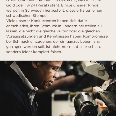
B. 18K Gold den Stempel 750 bekommt, was für 75 %
Gold oder 18/24 (Karat) steht. Einige unserer Ringe
werden in Schweden hergestellt, diese erhalten einen
schwedischen Stempel.
Viele unserer Konkurrenten haben sich dafür
entschieden, ihren Schmuck in Ländern herstellen zu
lassen, die nicht die gleiche Kultur oder die gleichen
Voraussetzungen und Kenntnissen haben. Kompromisse
bei Schmuck einzugehen, der ein ganzes Leben lang
getragen werden soll, ist nicht nur nicht sehr schlau,
sondern leider komplett falsch.