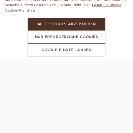
besuche einfach unsere Seite „Cookie-Richtlinie“.
Lesen Sie unsere
Cookie-Richtlinie.
.
ALLE COOKIES AKZEPTIEREN
NUR ERFORDERLICHE COOKIES
COOKIE-EINSTELLUNGEN
ABONNIERE UNSEREN NEWSLETTER