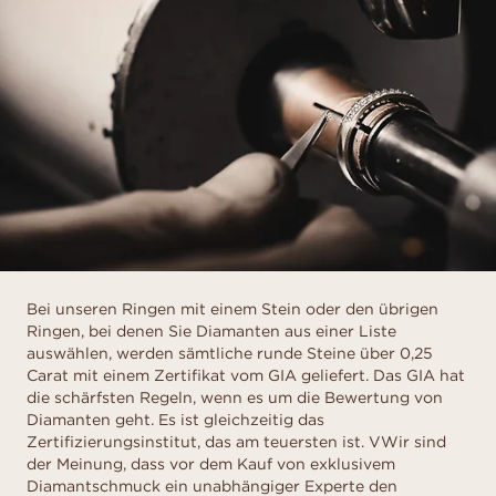
Bei unseren Ringen mit einem Stein oder den übrigen
Ringen, bei denen Sie Diamanten aus einer Liste
auswählen, werden sämtliche runde Steine über 0,25
Carat mit einem Zertifikat vom GIA geliefert. Das GIA hat
die schärfsten Regeln, wenn es um die Bewertung von
Diamanten geht. Es ist gleichzeitig das
Zertifizierungsinstitut, das am teuersten ist. VWir sind
der Meinung, dass vor dem Kauf von exklusivem
Diamantschmuck ein unabhängiger Experte den