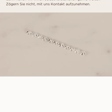
Zögern Sie nicht, mit uns Kontakt aufzunehmen.