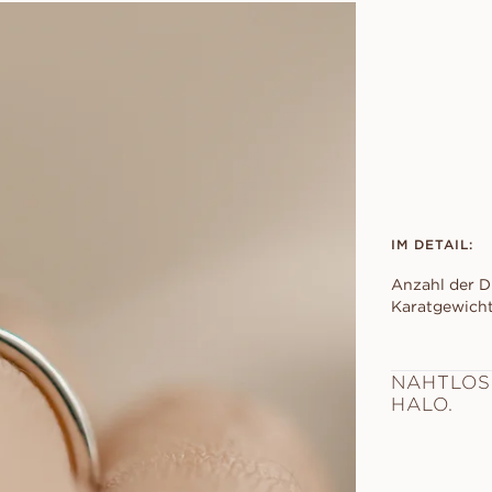
IM DETAIL:
Anzahl der D
Karatgewicht
NAHTLOS
HALO.