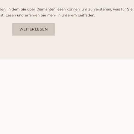
den, in dem Sie über Diamanten lesen können, um zu verstehen, was für Sie
ist. Lesen und erfahren Sie mehr in unserem Leitfaden.
WEITERLESEN