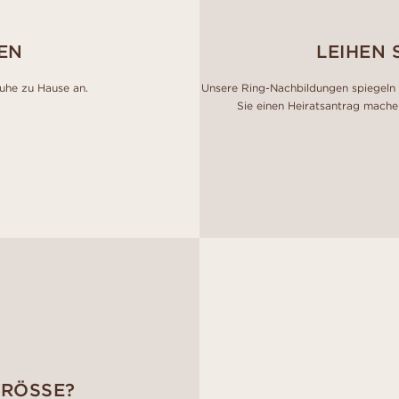
EN
LEIHEN 
Ruhe zu Hause an.
Unsere Ring-Nachbildungen spiegeln 
Sie einen Heiratsantrag mache
GRÖSSE?