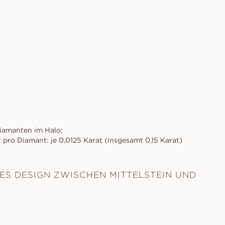
iamanten im Halo:
 pro Diamant: je 0,0125 Karat (insgesamt 0,15 Karat)
ES DESIGN ZWISCHEN MITTELSTEIN UND