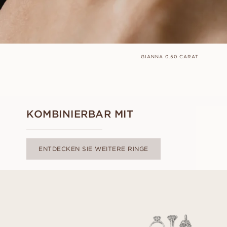
GIANNA 0.50 CARAT
KOMBINIERBAR MIT
ENTDECKEN SIE WEITERE RINGE