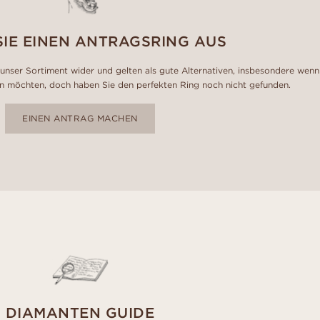
SIE EINEN ANTRAGSRING AUS
unser Sortiment wider und gelten als gute Alternativen, insbesondere wenn
n möchten, doch haben Sie den perfekten Ring noch nicht gefunden.
EINEN ANTRAG MACHEN
DIAMANTEN GUIDE