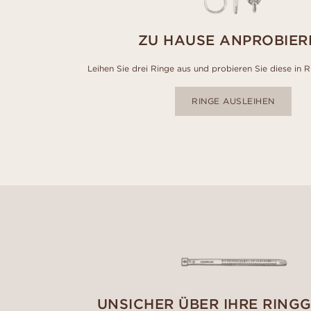
ZU HAUSE ANPROBIER
Leihen Sie drei Ringe aus und probieren Sie diese in 
RINGE AUSLEIHEN
UNSICHER ÜBER IHRE RING