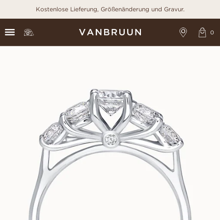
Kostenlose Lieferung, Größenänderung und Gravur.