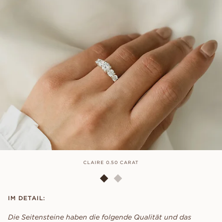
CLAIRE 0.50 CARAT
IM DETAIL:
Die Seitensteine ​​haben die folgende Qualität und das