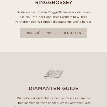
RINGGRÖSSE?
Bestellen Sie unseren Ringgrößenmesser oder laden
Sie ein Foto der Hand Ihres Partners bzw. Ihrer
Partnerin hoch. Wir finden die passende Größe heraus.
RINGGRÖSSENMESSER BESTELLEN
DIAMANTEN GUIDE
Wir haben einen fantastischen Leitfaden, in dem Sie
über Diamanten lesen können, um zu verstehen, was