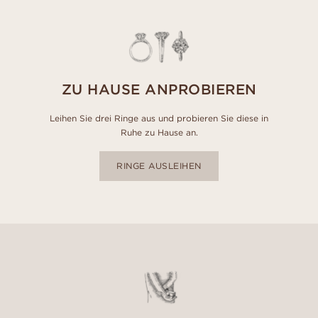
ZU HAUSE ANPROBIEREN
Leihen Sie drei Ringe aus und probieren Sie diese in
Ruhe zu Hause an.
RINGE AUSLEIHEN