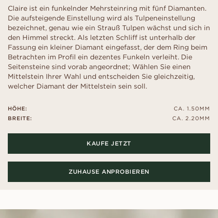
Claire ist ein funkelnder Mehrsteinring mit fünf Diamanten.
Die aufsteigende Einstellung wird als Tulpeneinstellung
bezeichnet, genau wie ein Strauß Tulpen wächst und sich in
den Himmel streckt. Als letzten Schliff ist unterhalb der
Fassung ein kleiner Diamant eingefasst, der dem Ring beim
Betrachten im Profil ein dezentes Funkeln verleiht. Die
Seitensteine ​​sind vorab angeordnet; Wählen Sie einen
Mittelstein Ihrer Wahl und entscheiden Sie gleichzeitig,
welcher Diamant der Mittelstein sein soll.
HÖHE:
CA. 1.50MM
BREITE:
CA. 2.20MM
KAUFE JETZT
ZUHAUSE ANPROBIEREN