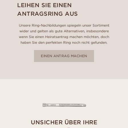
LEIHEN SIE EINEN
ANTRAGSRING AUS
Unsere Ring-Nachbildungen spiegeln unser Sortiment
wider und gelten als gute Alternativen, insbesondere
wenn Sie einen Heiratsantrag machen möchten, doch
haben Sie den perfekten Ring noch nicht gefunden.
EINEN ANTRAG MACHEN
UNSICHER ÜBER IHRE