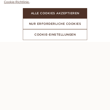
Cookie-Richtlinie.
.
ALLE COOKIES AKZEPTIEREN
NUR ERFORDERLICHE COOKIES
COOKIE-EINSTELLUNGEN
ABONNIERE UNSEREN NEWSLETTER