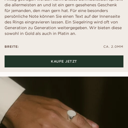
die allermeisten an und ist ein gern gesehenes Geschenk
für jemanden, den man gern hat. Für eine besonders
persönliche Note können Sie einen Text auf der Innenseite
des Rings eingravieren lassen. Ein Siegelring wird oft von
Generation zu Generation weitergegeben. Wir bieten diese
sowohl in Gold als auch in Platin an.
BREITE:
CA. 2.0MM
KAUFE JETZT