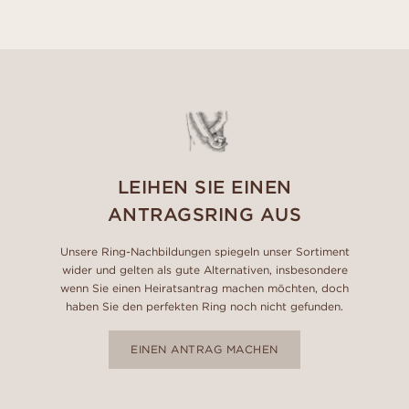
LEIHEN SIE EINEN
ANTRAGSRING AUS
Unsere Ring-Nachbildungen spiegeln unser Sortiment
wider und gelten als gute Alternativen, insbesondere
wenn Sie einen Heiratsantrag machen möchten, doch
haben Sie den perfekten Ring noch nicht gefunden.
EINEN ANTRAG MACHEN