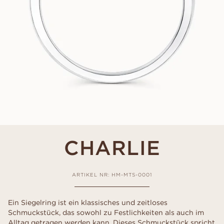
CHARLIE
ARTIKEL NR: HM-MTS-0001
Ein Siegelring ist ein klassisches und zeitloses
Schmuckstück, das sowohl zu Festlichkeiten als auch im
Alltag getragen werden kann. Dieses Schmuckstück spricht