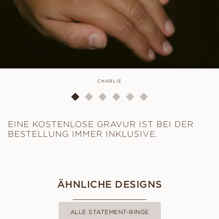
CHARLIE
EINE KOSTENLOSE GRAVUR IST BEI DER
BESTELLUNG IMMER INKLUSIVE.
ÄHNLICHE DESIGNS
ALLE STATEMENT-RINGE