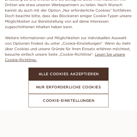
Dritten wie etwa unseren Werbepartnern zu teilen. Nach Wunsch
kannst du auch mit der Option „Nur erforderliche Cookies“ fortfahren.
Doch beachte bitte, dass das Blockieren einiger Cookie-Typen unsere
Möglichkeiten zur Bereitstellung von auf deine Interessen
zugeschnittenen Inhalten haben kann.
Weitere Informationen und Möglichkeiten zur individuellen Auswahl
von Optionen findest du unter „Cookie-Einstellungen“. Wenn du mehr
über Cookies und unsere Gründe für ihren Einsatz erfahren möchtest,
besuche einfach unsere Seite „Cookie-Richtlinie“.
Lesen Sie unsere
Cookie-Richtlinie.
.
ALLE COOKIES AKZEPTIEREN
NUR ERFORDERLICHE COOKIES
COOKIE-EINSTELLUNGEN
ABONNIERE UNSEREN NEWSLETTER