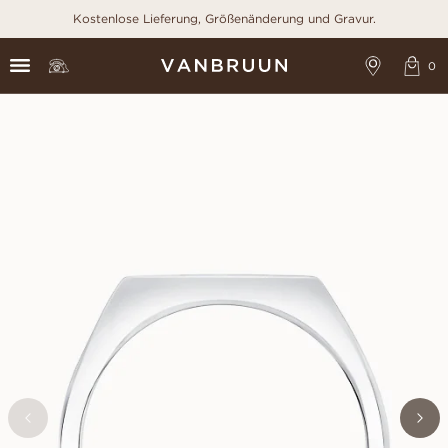
Kostenlose Lieferung, Größenänderung und Gravur.