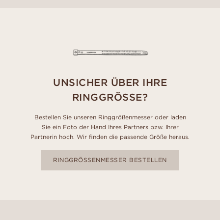
UNSICHER ÜBER IHRE
RINGGRÖSSE?
Bestellen Sie unseren Ringgrößenmesser oder laden
Sie ein Foto der Hand Ihres Partners bzw. Ihrer
Partnerin hoch. Wir finden die passende Größe heraus.
RINGGRÖSSENMESSER BESTELLEN