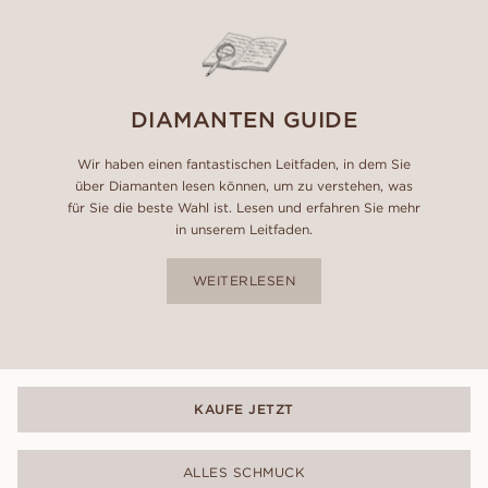
DIAMANTEN GUIDE
Wir haben einen fantastischen Leitfaden, in dem Sie
über Diamanten lesen können, um zu verstehen, was
für Sie die beste Wahl ist. Lesen und erfahren Sie mehr
in unserem Leitfaden.
WEITERLESEN
KAUFE JETZT
ALLES SCHMUCK