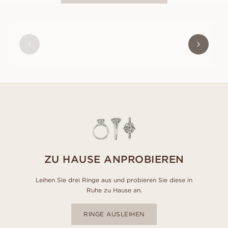
COMO
AUS
EUR
2.210
ZU HAUSE ANPROBIEREN
Leihen Sie drei Ringe aus und probieren Sie diese in
Ruhe zu Hause an.
RINGE AUSLEIHEN