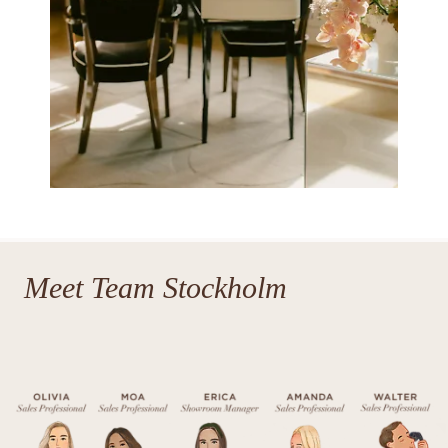
Meet Team Stockholm