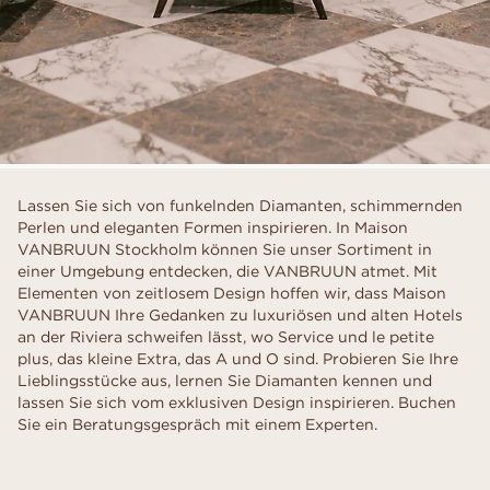
Lassen Sie sich von funkelnden Diamanten, schimmernden
Perlen und eleganten Formen inspirieren. In Maison
VANBRUUN Stockholm können Sie unser Sortiment in
einer Umgebung entdecken, die VANBRUUN atmet. Mit
Elementen von zeitlosem Design hoffen wir, dass Maison
VANBRUUN Ihre Gedanken zu luxuriösen und alten Hotels
an der Riviera schweifen lässt, wo Service und le petite
plus, das kleine Extra, das A und O sind. Probieren Sie Ihre
Lieblingsstücke aus, lernen Sie Diamanten kennen und
lassen Sie sich vom exklusiven Design inspirieren. Buchen
Sie ein Beratungsgespräch mit einem Experten.