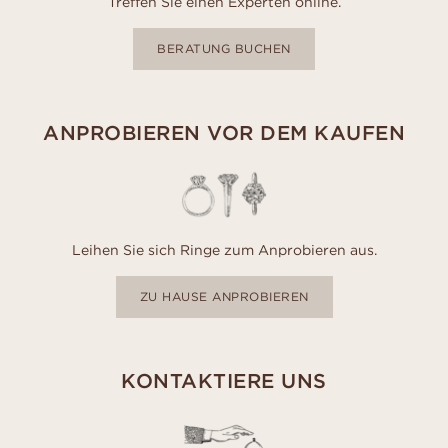
Treffen Sie einen Experten online.
BERATUNG BUCHEN
ANPROBIEREN VOR DEM KAUFEN
Leihen Sie sich Ringe zum Anprobieren aus.
ZU HAUSE ANPROBIEREN
KONTAKTIERE UNS