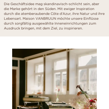
Die Geschäftsidee mag skandinavisch-schlicht sein, aber
die Marke gehört in den Süden. Mit ewiger Inspiration
durch die atemberaubende Côte d'Azur, ihre Natur und ihre
Lebensart. Maison VANBRUUN möchte unsere Einflüsse
durch sorgfältig ausgewählte Inneneinrichtungen zum
Ausdruck bringen, mit dem Ziel, zu inspirieren.