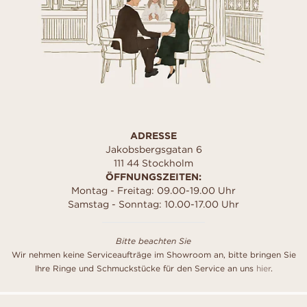
ADRESSE
Jakobsbergsgatan 6
111 44 Stockholm
ÖFFNUNGSZEITEN:
Montag - Freitag: 09.00-19.00 Uhr
Samstag - Sonntag: 10.00-17.00 Uhr
Bitte beachten Sie
Wir nehmen keine Serviceaufträge im Showroom an, bitte bringen Sie
Ihre Ringe und Schmuckstücke für den Service an uns
hier
.