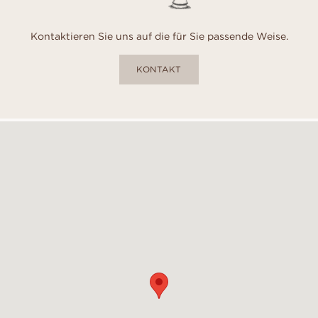
Kontaktieren Sie uns auf die für Sie passende Weise.
KONTAKT