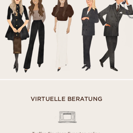
VIRTUELLE BERATUNG