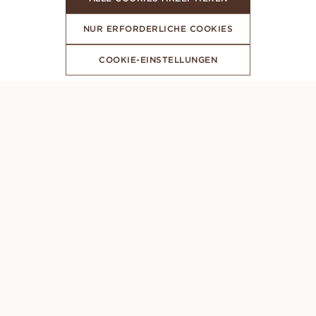
NUR ERFORDERLICHE COOKIES
COOKIE-EINSTELLUNGEN
ABONNIERE UNSEREN NEWSLETTER