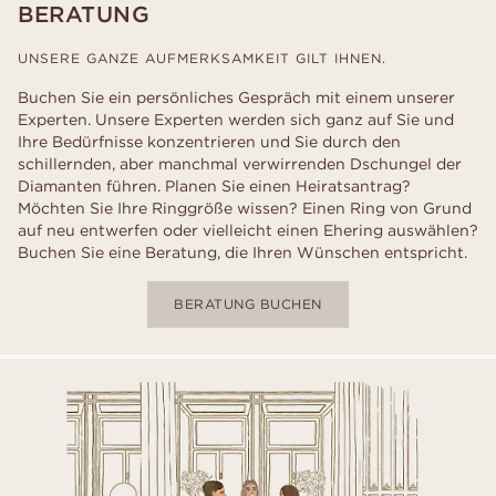
BERATUNG
UNSERE GANZE AUFMERKSAMKEIT GILT IHNEN.
Buchen Sie ein persönliches Gespräch mit einem unserer
Experten. Unsere Experten werden sich ganz auf Sie und
Ihre Bedürfnisse konzentrieren und Sie durch den
schillernden, aber manchmal verwirrenden Dschungel der
Diamanten führen. Planen Sie einen Heiratsantrag?
Möchten Sie Ihre Ringgröße wissen? Einen Ring von Grund
auf neu entwerfen oder vielleicht einen Ehering auswählen?
Buchen Sie eine Beratung, die Ihren Wünschen entspricht.
BERATUNG BUCHEN