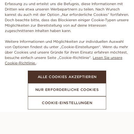
Erfassung zu und erteilst uns die Befugnis, diese Informationen mit
Dritten wie etwa unseren Werbepartnern zu teilen. Nach Wunsch
kannst du auch mit der Option „Nur erforderliche Cookies“ fortfahren.
Doch beachte bitte, dass das Blockieren einiger Cookie-Typen unsere
Möglichkeiten zur Bereitstellung von auf deine Interessen
zugeschnittenen Inhalten haben kann.
Weitere Informationen und Möglichkeiten zur individuellen Auswahl
von Optionen findest du unter „Cookie-Einstellungen“. Wenn du mehr
über Cookies und unsere Gründe für ihren Einsatz erfahren möchtest,
besuche einfach unsere Seite „Cookie-Richtlinie“.
Lesen Sie unsere
Cookie-Richtlinie.
.
ALLE COOKIES AKZEPTIEREN
NUR ERFORDERLICHE COOKIES
COOKIE-EINSTELLUNGEN