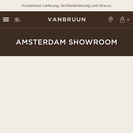
Kostenlose Lieferung, Größenänderung und Gravur.
AMSTERDAM SHOWROOM