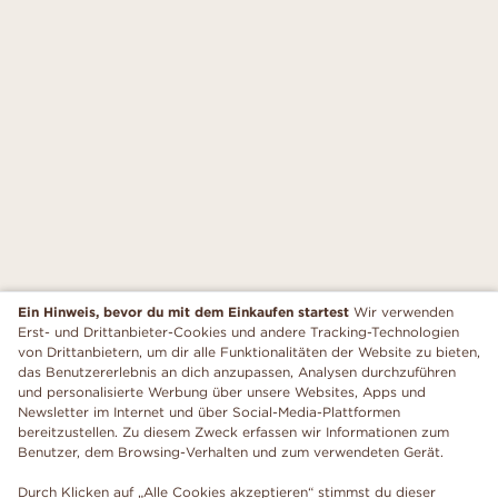
Ein Hinweis, bevor du mit dem Einkaufen startest
Wir verwenden
Erst- und Drittanbieter-Cookies und andere Tracking-Technologien
von Drittanbietern, um dir alle Funktionalitäten der Website zu bieten,
das Benutzererlebnis an dich anzupassen, Analysen durchzuführen
und personalisierte Werbung über unsere Websites, Apps und
Newsletter im Internet und über Social-Media-Plattformen
bereitzustellen. Zu diesem Zweck erfassen wir Informationen zum
Benutzer, dem Browsing-Verhalten und zum verwendeten Gerät.
Durch Klicken auf „Alle Cookies akzeptieren“ stimmst du dieser