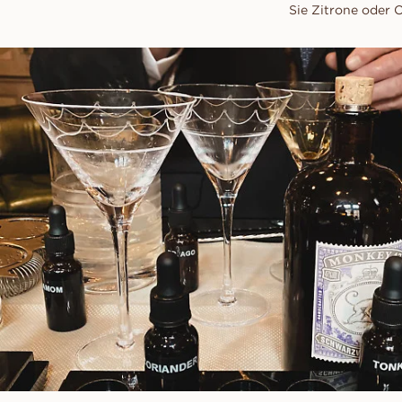
Sie Zitrone oder 