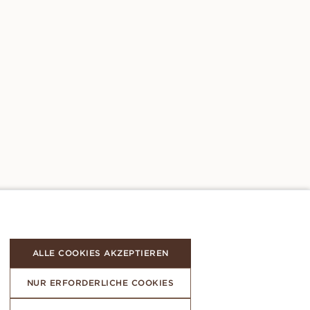
ALLE COOKIES AKZEPTIEREN
NUR ERFORDERLICHE COOKIES