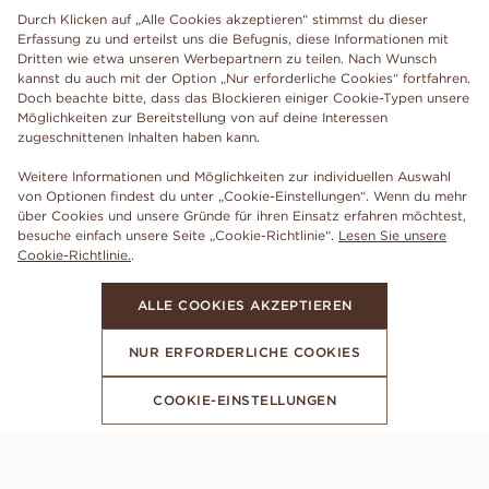
Durch Klicken auf „Alle Cookies akzeptieren“ stimmst du dieser
Erfassung zu und erteilst uns die Befugnis, diese Informationen mit
Dritten wie etwa unseren Werbepartnern zu teilen. Nach Wunsch
kannst du auch mit der Option „Nur erforderliche Cookies“ fortfahren.
Doch beachte bitte, dass das Blockieren einiger Cookie-Typen unsere
Möglichkeiten zur Bereitstellung von auf deine Interessen
zugeschnittenen Inhalten haben kann.
Weitere Informationen und Möglichkeiten zur individuellen Auswahl
von Optionen findest du unter „Cookie-Einstellungen“. Wenn du mehr
über Cookies und unsere Gründe für ihren Einsatz erfahren möchtest,
besuche einfach unsere Seite „Cookie-Richtlinie“.
Lesen Sie unsere
Cookie-Richtlinie.
.
ALLE COOKIES AKZEPTIEREN
NUR ERFORDERLICHE COOKIES
COOKIE-EINSTELLUNGEN