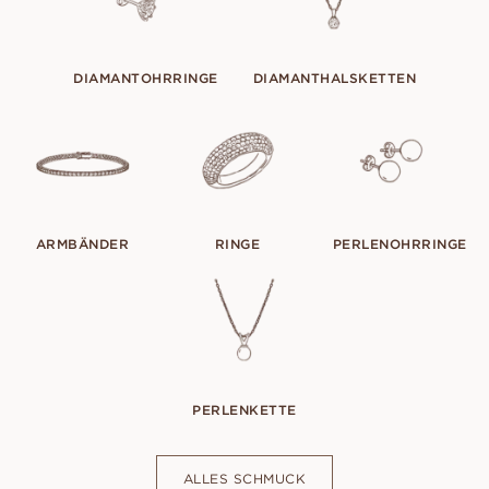
DIAMANTOHRRINGE
DIAMANTHALSKETTEN
ARMBÄNDER
RINGE
PERLENOHRRINGE
PERLENKETTE
ALLES SCHMUCK