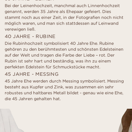
Bei der Leinenhochzeit, manchmal auch Linnenhochzeit
genannt, werden 35 Jahre als Ehepaar gefeiert. Dies
stammt noch aus einer Zeit, in der Fotografien noch nicht
möglich waren, und man sich stattdessen auf Leinwand
verewigen ließ.
40 JAHRE - RUBINE
Die Rubinhochzeit symbolisiert 40 Jahre Ehe. Rubine
gehören zu den berühmtesten und schönsten Edelsteinen
auf der Welt und tragen die Farbe der Liebe – rot. Der
Rubin ist sehr hart und beständig, was ihn zu einem
perfekten Edelstein für Schmuckstücke macht.
45 JAHRE - MESSING
45 Jahre Ehe werden durch Messing symbolisiert. Messing
besteht aus Kupfer und Zink, was zusammen ein sehr
robustes und haltbares Metall bildet - genau wie eine Ehe,
die 45 Jahren gehalten hat.