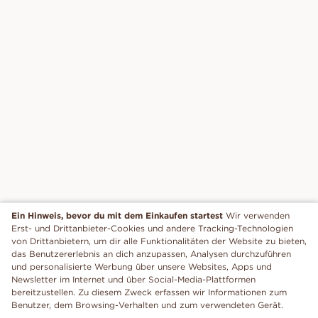
Ein Hinweis, bevor du mit dem Einkaufen startest
Wir verwenden
Erst- und Drittanbieter-Cookies und andere Tracking-Technologien
von Drittanbietern, um dir alle Funktionalitäten der Website zu bieten,
das Benutzererlebnis an dich anzupassen, Analysen durchzuführen
und personalisierte Werbung über unsere Websites, Apps und
Newsletter im Internet und über Social-Media-Plattformen
bereitzustellen. Zu diesem Zweck erfassen wir Informationen zum
Benutzer, dem Browsing-Verhalten und zum verwendeten Gerät.