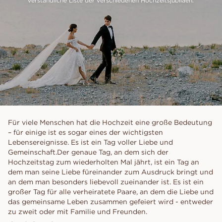
Für viele Menschen hat die Hochzeit eine große Bedeutung
– für einige ist es sogar eines der wichtigsten
Lebensereignisse. Es ist ein Tag voller Liebe und
Gemeinschaft.Der genaue Tag, an dem sich der
Hochzeitstag zum wiederholten Mal jährt, ist ein Tag an
dem man seine Liebe füreinander zum Ausdruck bringt und
an dem man besonders liebevoll zueinander ist. Es ist ein
großer Tag für alle verheiratete Paare, an dem die Liebe und
das gemeinsame Leben zusammen gefeiert wird - entweder
zu zweit oder mit Familie und Freunden.