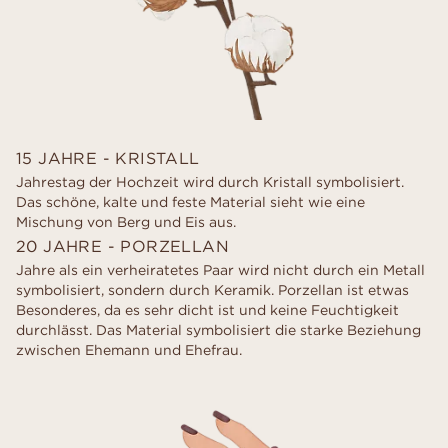
15 JAHRE - KRISTALL
Jahrestag der Hochzeit wird durch Kristall symbolisiert.
Das schöne, kalte und feste Material sieht wie eine
Mischung von Berg und Eis aus.
20 JAHRE - PORZELLAN
Jahre als ein verheiratetes Paar wird nicht durch ein Metall
symbolisiert, sondern durch Keramik. Porzellan ist etwas
Besonderes, da es sehr dicht ist und keine Feuchtigkeit
durchlässt. Das Material symbolisiert die starke Beziehung
zwischen Ehemann und Ehefrau.