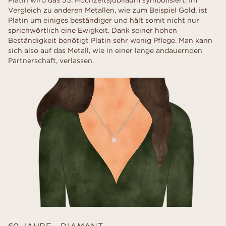
Vergleich zu anderen Metallen, wie zum Beispiel Gold, ist
Platin um einiges beständiger und hält somit nicht nur
sprichwörtlich eine Ewigkeit. Dank seiner hohen
Beständigkeit benötigt Platin sehr wenig Pflege. Man kann
sich also auf das Metall, wie in einer lange andauernden
Partnerschaft, verlassen.
60 JAHRE - DIAMANT