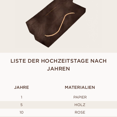
LISTE DER HOCHZEITSTAGE NACH
JAHREN
JAHRE
MATERIALIEN
1
PAPIER
5
HOLZ
10
ROSE