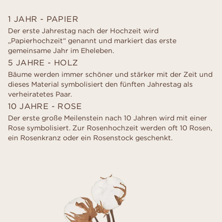
1 JAHR - PAPIER
Der erste Jahrestag nach der Hochzeit wird
„Papierhochzeit“ genannt und markiert das erste
gemeinsame Jahr im Eheleben.
5 JAHRE - HOLZ
Bäume werden immer schöner und stärker mit der Zeit und
dieses Material symbolisiert den fünften Jahrestag als
verheiratetes Paar.
10 JAHRE - ROSE
Der erste große Meilenstein nach 10 Jahren wird mit einer
Rose symbolisiert. Zur Rosenhochzeit werden oft 10 Rosen,
ein Rosenkranz oder ein Rosenstock geschenkt.