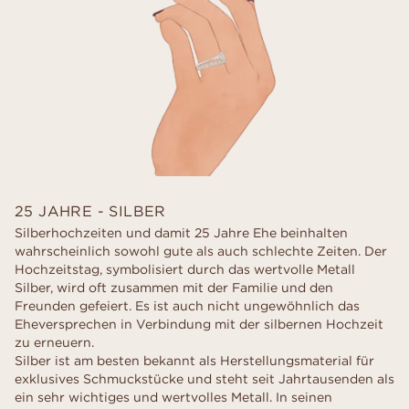
25 JAHRE - SILBER
Silberhochzeiten und damit 25 Jahre Ehe beinhalten
wahrscheinlich sowohl gute als auch schlechte Zeiten. Der
Hochzeitstag, symbolisiert durch das wertvolle Metall
Silber, wird oft zusammen mit der Familie und den
Freunden gefeiert. Es ist auch nicht ungewöhnlich das
Eheversprechen in Verbindung mit der silbernen Hochzeit
zu erneuern.
Silber ist am besten bekannt als Herstellungsmaterial für
exklusives Schmuckstücke und steht seit Jahrtausenden als
ein sehr wichtiges und wertvolles Metall. In seinen