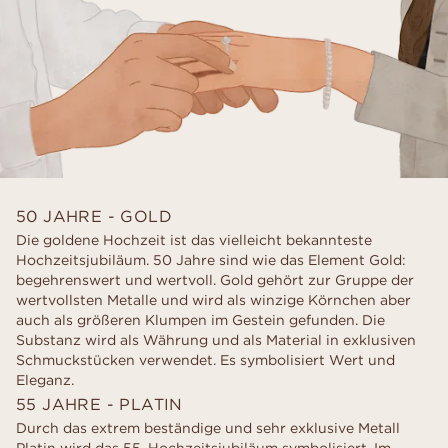
50 JAHRE - GOLD
Die goldene Hochzeit ist das vielleicht bekannteste
Hochzeitsjubiläum. 50 Jahre sind wie das Element Gold:
begehrenswert und wertvoll. Gold gehört zur Gruppe der
wertvollsten Metalle und wird als winzige Körnchen aber
auch als größeren Klumpen im Gestein gefunden. Die
Substanz wird als Währung und als Material in exklusiven
Schmuckstücken verwendet. Es symbolisiert Wert und
Eleganz.
55 JAHRE - PLATIN
Durch das extrem beständige und sehr exklusive Metall
Platin wird das 55. Hochzeitsjubiläum symbolisiert. Im