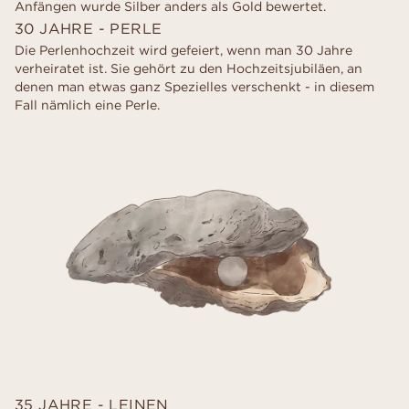
Anfängen wurde Silber anders als Gold bewertet.
30 JAHRE - PERLE
Die Perlenhochzeit wird gefeiert, wenn man 30 Jahre
verheiratet ist. Sie gehört zu den Hochzeitsjubiläen, an
denen man etwas ganz Spezielles verschenkt - in diesem
Fall nämlich eine Perle.
35 JAHRE - LEINEN