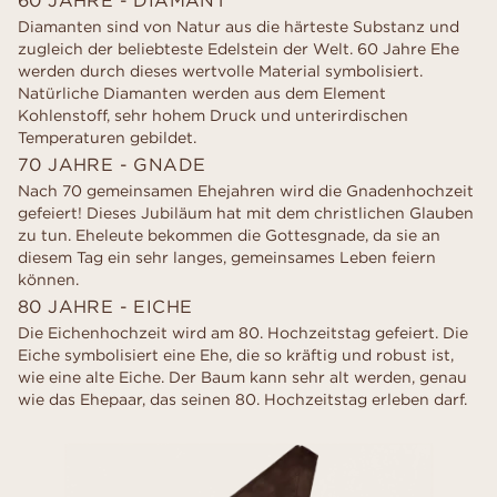
Diamanten sind von Natur aus die härteste Substanz und
zugleich der beliebteste Edelstein der Welt. 60 Jahre Ehe
werden durch dieses wertvolle Material symbolisiert.
Natürliche Diamanten werden aus dem Element
Kohlenstoff, sehr hohem Druck und unterirdischen
Temperaturen gebildet.
70 JAHRE - GNADE
Nach 70 gemeinsamen Ehejahren wird die Gnadenhochzeit
gefeiert! Dieses Jubiläum hat mit dem christlichen Glauben
zu tun. Eheleute bekommen die Gottesgnade, da sie an
diesem Tag ein sehr langes, gemeinsames Leben feiern
können.
80 JAHRE - EICHE
Die Eichenhochzeit wird am 80. Hochzeitstag gefeiert. Die
Eiche symbolisiert eine Ehe, die so kräftig und robust ist,
wie eine alte Eiche. Der Baum kann sehr alt werden, genau
wie das Ehepaar, das seinen 80. Hochzeitstag erleben darf.