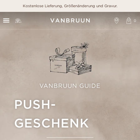
Kostenlose Lieferung, Größenänderung und Gravur.
VANBRUUN GUIDE
PUSH-
GESCHENK