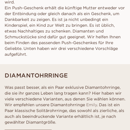
wird.
Ein Push-Geschenk erhält die künftige Mutter entweder vor
der Entbindung oder gleich danach als ein Geschenk, um
Dankbarkeit zu zeigen. Es ist ja nicht unbedingt ein
Kinderspiel, ein Kind zur Welt zu bringen. Es ist üblich,
etwas Nachhaltiges zu schenken. Diamanten und
Schmuckstücke sind dafür gut geeignet. Wir helfen Ihnen
beim Finden des passenden Push-Geschenkes für Ihre
Geliebte. Unten haben wir drei verschiedene Vorschläge
aufgeführt.
DIAMANTOHRRINGE
Was passt besser, als ein Paar exklusive Diamantohrringe,
die sie ihr ganzes Leben lang tragen kann? Hier haben wir
viele verschiedene Varianten, aus denen Sie wählen können.
Wir empfehlen unsere Diamantohrringe
Emily
. Das ist ein
Paar klassische Solitärohrringe, das sowohl als zierliche, als
auch als beeindruckende Variante erhältlich ist, je nach
gewählter Diamantgröße.