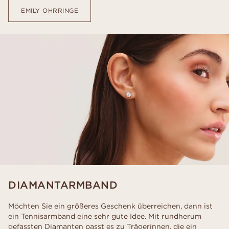
EMILY OHRRINGE
DIAMANTARMBAND
Möchten Sie ein größeres Geschenk überreichen, dann ist
ein Tennisarmband eine sehr gute Idee. Mit rundherum
gefassten Diamanten passt es zu Trägerinnen, die ein