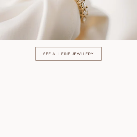
SEE ALL FINE JEWLLERY