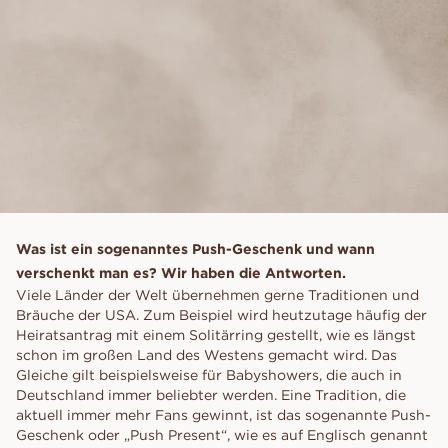
Was ist ein sogenanntes Push-Geschenk und wann
verschenkt man es? Wir haben die Antworten.
Viele Länder der Welt übernehmen gerne Traditionen und
Bräuche der USA. Zum Beispiel wird heutzutage häufig der
Heiratsantrag mit einem Solitärring gestellt, wie es längst
schon im großen Land des Westens gemacht wird. Das
Gleiche gilt beispielsweise für Babyshowers, die auch in
Deutschland immer beliebter werden. Eine Tradition, die
aktuell immer mehr Fans gewinnt, ist das sogenannte Push-
Geschenk oder „Push Present“, wie es auf Englisch genannt