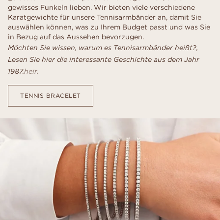
gewisses Funkeln lieben. Wir bieten viele verschiedene
Karatgewichte für unsere Tennisarmbänder an, damit Sie
auswählen können, was zu Ihrem Budget passt und was Sie
in Bezug auf das Aussehen bevorzugen.
Möchten Sie wissen, warum es Tennisarmbänder heißt?,
Lesen Sie hier die interessante Geschichte aus dem Jahr
1987.
heir
.
TENNIS BRACELET