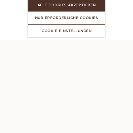
ALLE COOKIES AKZEPTIEREN
NUR ERFORDERLICHE COOKIES
COOKIE-EINSTELLUNGEN
ABONNIERE UNSEREN NEWSLETTER