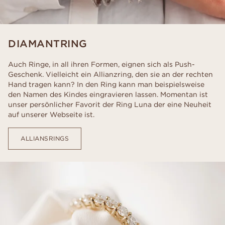
DIAMANTRING
Auch Ringe, in all ihren Formen, eignen sich als Push-
Geschenk. Vielleicht ein Allianzring, den sie an der rechten
Hand tragen kann? In den Ring kann man beispielsweise
den Namen des Kindes eingravieren lassen. Momentan ist
unser persönlicher Favorit der Ring Luna der eine Neuheit
auf unserer Webseite ist.
ALLIANSRINGS