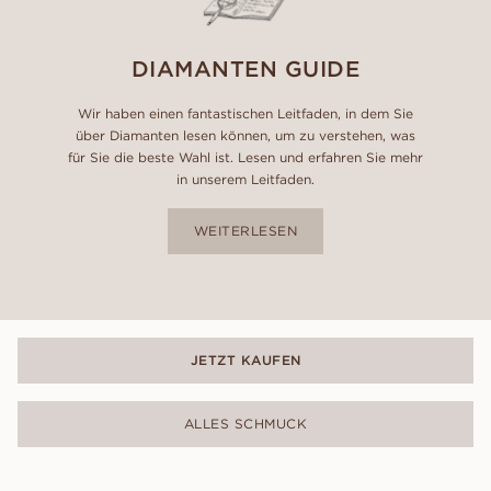
DIAMANTEN GUIDE
Wir haben einen fantastischen Leitfaden, in dem Sie
über Diamanten lesen können, um zu verstehen, was
für Sie die beste Wahl ist. Lesen und erfahren Sie mehr
in unserem Leitfaden.
WEITERLESEN
JETZT KAUFEN
ALLES SCHMUCK