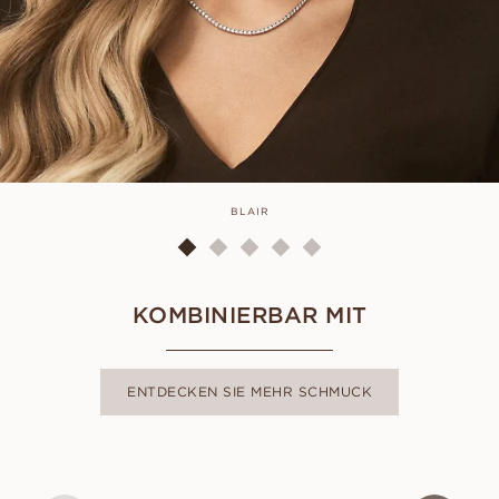
BLAIR
KOMBINIERBAR MIT
ENTDECKEN SIE MEHR SCHMUCK
TENNIS