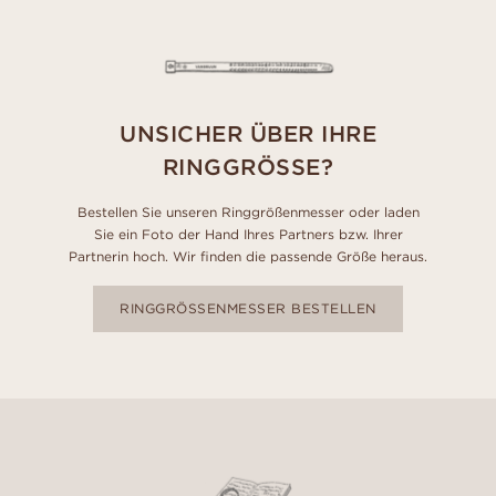
UNSICHER ÜBER IHRE
RINGGRÖSSE?
Bestellen Sie unseren Ringgrößenmesser oder laden
Sie ein Foto der Hand Ihres Partners bzw. Ihrer
Partnerin hoch. Wir finden die passende Größe heraus.
RINGGRÖSSENMESSER BESTELLEN