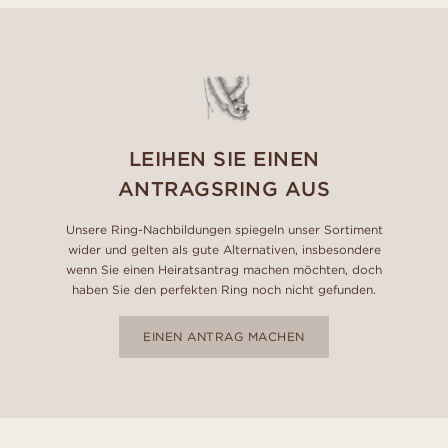
LEIHEN SIE EINEN
ANTRAGSRING AUS
Unsere Ring-Nachbildungen spiegeln unser Sortiment
wider und gelten als gute Alternativen, insbesondere
wenn Sie einen Heiratsantrag machen möchten, doch
haben Sie den perfekten Ring noch nicht gefunden.
EINEN ANTRAG MACHEN