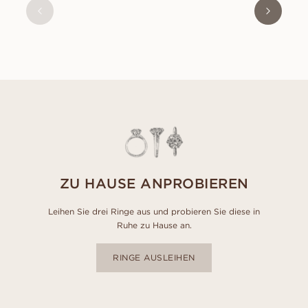
AUS
EUR
2.640
ZU HAUSE ANPROBIEREN
Leihen Sie drei Ringe aus und probieren Sie diese in
Ruhe zu Hause an.
RINGE AUSLEIHEN