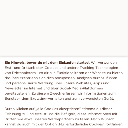
Ein Hinweis, bevor du mit dem Einkaufen startest
Wir verwenden
Erst- und Drittanbieter-Cookies und andere Tracking-Technologien
von Drittanbietern, um dir alle Funktionalitäten der Website zu bieten,
das Benutzererlebnis an dich anzupassen, Analysen durchzuführen
und personalisierte Werbung über unsere Websites, Apps und
Newsletter im Internet und über Social-Media-Plattformen
bereitzustellen. Zu diesem Zweck erfassen wir Informationen zum
Benutzer, dem Browsing-Verhalten und zum verwendeten Gerät.
Durch Klicken auf „Alle Cookies akzeptieren“ stimmst du dieser
Erfassung zu und erteilst uns die Befugnis, diese Informationen mit
Dritten wie etwa unseren Werbepartnern zu teilen. Nach Wunsch
kannst du auch mit der Option „Nur erforderliche Cookies“ fortfahren.