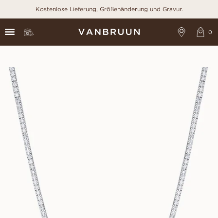
Kostenlose Lieferung, Größenänderung und Gravur.