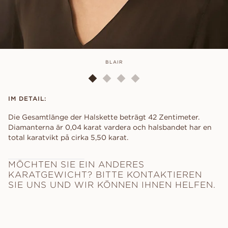
BLAIR
IM DETAIL:
Die Gesamtlänge der Halskette beträgt 42 Zentimeter.
Diamanterna är 0,04 karat vardera och halsbandet har en
total karatvikt på cirka 5,50 karat.
MÖCHTEN SIE EIN ANDERES
KARATGEWICHT? BITTE KONTAKTIEREN
SIE UNS UND WIR KÖNNEN IHNEN HELFEN.