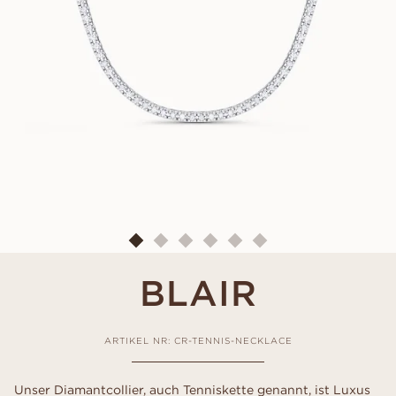
BLAIR
ARTIKEL NR: CR-TENNIS-NECKLACE
Unser Diamantcollier, auch Tenniskette genannt, ist Luxus