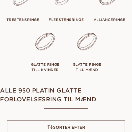
TRESTENSRINGE
FLERSTENSRINGE
ALLIANCERINGE
GLATTE RINGE
GLATTE RINGE
TILL KVINDER
TILL MÆND
ALLE 950 PLATIN GLATTE
FORLOVELSESRING TIL MÆND
SORTER EFTER